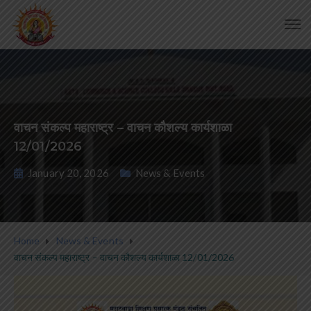
वाचन संकल्प महाराष्ट्र – वाचन कौशल्य कार्यशाळा
12/01/2026
January 20, 2026
News & Events
Home
News & Events
वाचन संकल्प महाराष्ट्र – वाचन कौशल्य कार्यशाळा 12/01/2026