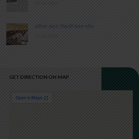
22 Jul, 2026
करिअर कट्टा विद्यार्थी संसद गठीत
15 Jul, 2026
GET DIRECTION ON MAP