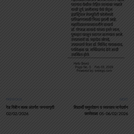
PREVIOUS
NEXT
रेड रिबीन क्लब अंतर्गत जनजागृती
विद्यार्थी समुपदेशन व व्यवसाय मार्गदर्शन
02/02/2026
कार्यशाळा 05-06/02/2026