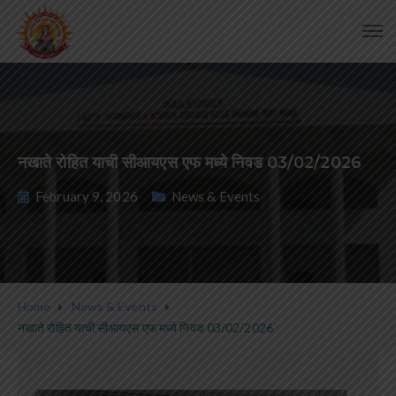
नखाते रोहित याची सीआयएस एफ मध्ये निवड 03/02/2026
February 9, 2026
News & Events
Home
News & Events
नखाते रोहित याची सीआयएस एफ मध्ये निवड 03/02/2026