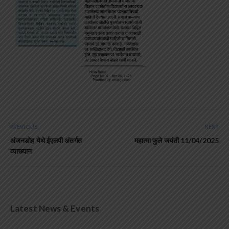
PREVIOUS
NEXT
अंजनडोह येथे ईएलपी अंतर्गत
महात्मा फुले जयंती 11/04/2025
व्याख्यान
Latest News & Events